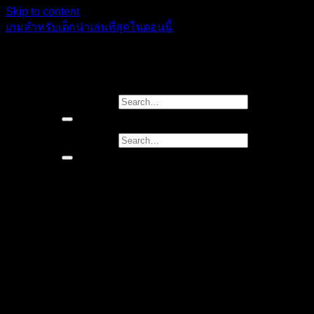
Skip to content
เกมสำหรับเด็กน่าเล่นที่สุดในตอนนี้
Search for:
Search for: